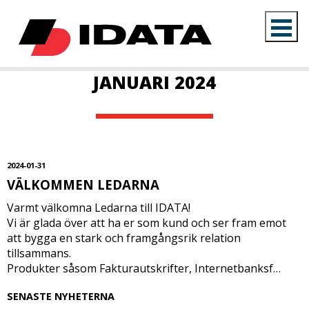
JANUARI 2024
2024-01-31
VÄLKOMMEN LEDARNA
Varmt välkomna Ledarna till IDATA!
Vi är glada över att ha er som kund och ser fram emot
att bygga en stark och framgångsrik relation
tillsammans.
Produkter såsom Fakturautskrifter, Internetbanksf…
SENASTE NYHETERNA