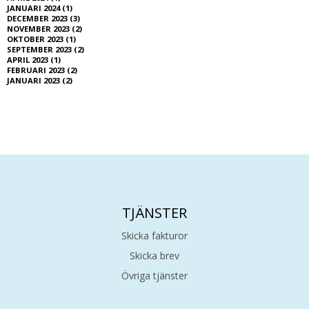
JANUARI 2024 (1)
DECEMBER 2023 (3)
NOVEMBER 2023 (2)
OKTOBER 2023 (1)
SEPTEMBER 2023 (2)
APRIL 2023 (1)
FEBRUARI 2023 (2)
JANUARI 2023 (2)
TJÄNSTER
Skicka fakturor
Skicka brev
Övriga tjänster