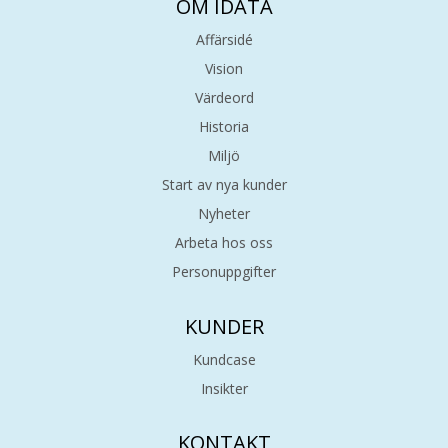
OM IDATA
Affärsidé
Vision
Värdeord
Historia
Miljö
Start av nya kunder
Nyheter
Arbeta hos oss
Personuppgifter
KUNDER
Kundcase
Insikter
KONTAKT