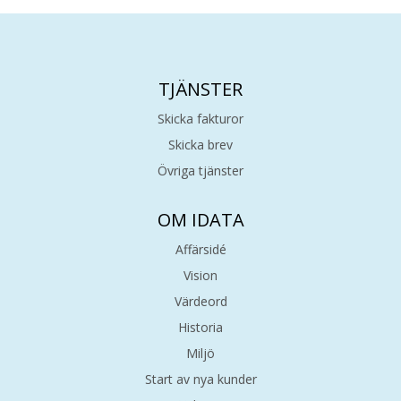
TJÄNSTER
Skicka fakturor
Skicka brev
Övriga tjänster
OM IDATA
Affärsidé
Vision
Värdeord
Historia
Miljö
Start av nya kunder