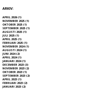
ARKIV:
APRIL 2026 (1)
NOVEMBER 2025 (1)
OKTOBER 2025 (1)
SEPTEMBER 2025 (1)
AUGUSTI 2025 (1)
JULI 2025 (1)
APRIL 2025 (1)
FEBRUARI 2025 (1)
NOVEMBER 2024 (1)
AUGUSTI 2024 (1)
JUNI 2024 (2)
APRIL 2024 (1)
JANUARI 2024 (1)
DECEMBER 2023 (3)
NOVEMBER 2023 (2)
OKTOBER 2023 (1)
SEPTEMBER 2023 (2)
APRIL 2023 (1)
FEBRUARI 2023 (2)
JANUARI 2023 (2)