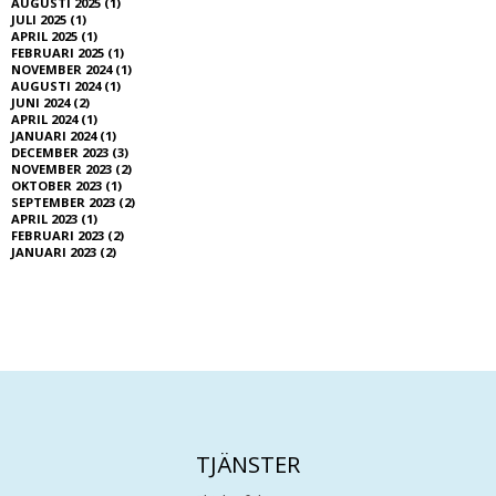
AUGUSTI 2025 (1)
JULI 2025 (1)
APRIL 2025 (1)
FEBRUARI 2025 (1)
NOVEMBER 2024 (1)
AUGUSTI 2024 (1)
JUNI 2024 (2)
APRIL 2024 (1)
JANUARI 2024 (1)
DECEMBER 2023 (3)
NOVEMBER 2023 (2)
OKTOBER 2023 (1)
SEPTEMBER 2023 (2)
APRIL 2023 (1)
FEBRUARI 2023 (2)
JANUARI 2023 (2)
TJÄNSTER