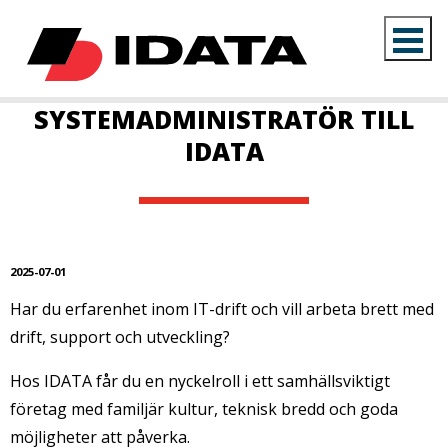
SYSTEMADMINISTRATÖR TILL
IDATA
2025-07-01
Har du erfarenhet inom IT-drift och vill arbeta brett med
drift, support och utveckling?
Hos IDATA får du en nyckelroll i ett samhällsviktigt
företag med familjär kultur, teknisk bredd och goda
möjligheter att påverka.