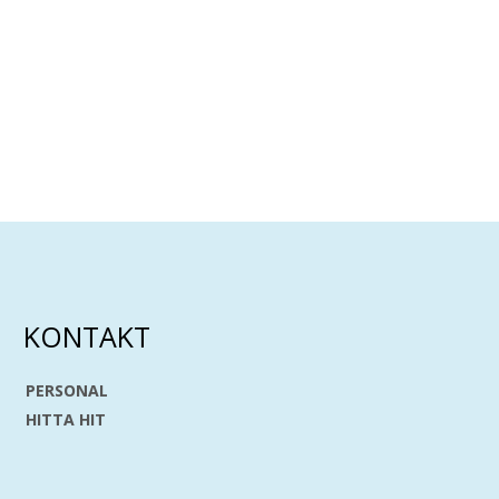
KONTAKT
PERSONAL
HITTA HIT