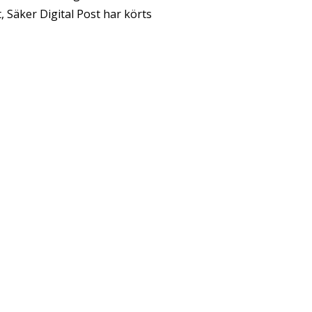
, Säker Digital Post har körts