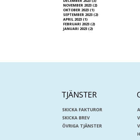
DECEMBER 2023 (3)
NOVEMBER 2023 (2)
OKTOBER 2023 (1)
SEPTEMBER 2023 (2)
APRIL 2023 (1)
FEBRUARI 2023 (2)
JANUARI 2023 (2)
TJÄNSTER
SKICKA FAKTUROR
A
SKICKA BREV
V
ÖVRIGA TJÄNSTER
H