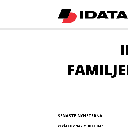
FAMILJE
SENASTE NYHETERNA
VI VÄLKOMNAR MUNKEDALS