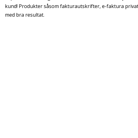
kund! Produkter såsom fakturautskrifter, e-faktura privat
med bra resultat.